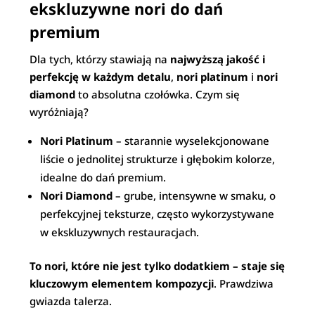
ekskluzywne nori do dań
premium
Dla tych, którzy stawiają na
najwyższą jakość i
perfekcję w każdym detalu
,
nori platinum
i
nori
diamond
to absolutna czołówka. Czym się
wyróżniają?
Nori Platinum
– starannie wyselekcjonowane
liście o jednolitej strukturze i głębokim kolorze,
idealne do dań premium.
Nori Diamond
– grube, intensywne w smaku, o
perfekcyjnej teksturze, często wykorzystywane
w ekskluzywnych restauracjach.
To nori, które nie jest tylko dodatkiem – staje się
kluczowym elementem kompozycji
. Prawdziwa
gwiazda talerza.