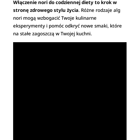
Włączenie nori do codziennej diety to krok w
stronę zdrowego stylu życia
. Różne rodzaje alg
nori mogą wzbogacić Twoje kulinarne
eksperymenty i pomóc odkryć nowe smaki, które
na stałe zagoszczą w Twojej kuchni.