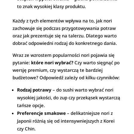
to znak wysokiej klasy produktu.
Każdy z tych elementów wpływa na to, jak nori
zachowuje się podczas przygotowywania potraw
oraz jak prezentuje się na talerzu. Dlatego warto
dobrać odpowiedni rodzaj do konkretnego dania.
Wraz ze wzrostem popularności nori pojawia się
pytanie:
które nori wybrać?
Czy warto sięgnąć po
wersję premium, czy wystarczą te bardziej
budżetowe? Odpowiedź zależy od kilku czynników:
Rodzaj potrawy
– do sushi warto wybrać nori
wysokiej jakości, do zup czy przekąsek wystarczą
tańsze opcje.
Preferencje smakowe
– delikatniejsze nori z
Japonii różnią się od intensywniejszych z Korei
czy Chin.