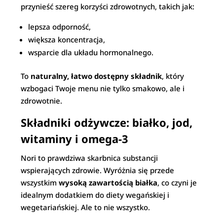
przynieść szereg korzyści zdrowotnych, takich jak:
lepsza odporność,
większa koncentracja,
wsparcie dla układu hormonalnego.
To
naturalny, łatwo dostępny składnik
, który
wzbogaci Twoje menu nie tylko smakowo, ale i
zdrowotnie.
Składniki odżywcze: białko, jod,
witaminy i omega-3
Nori to prawdziwa skarbnica substancji
wspierających zdrowie. Wyróżnia się przede
wszystkim
wysoką zawartością białka
, co czyni je
idealnym dodatkiem do diety wegańskiej i
wegetariańskiej. Ale to nie wszystko.