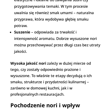
przygotowywania temaki. W tym procesie
uwalnia się również smak umami – naturalna
przyprawa, która wydobywa głębię smaku
potraw.
Suszenie
– odpowiada za trwałość i
intensywność aromatu. Dobrze wysuszone nori
można przechowywać przez długi czas bez utraty
jakości.
Wysoka jakość nori
zależy w dużej mierze od
tego, czy zostały odpowiednio prażone i
wysuszone. To właśnie te etapy decydują o ich
smaku, strukturze i przydatności kulinarnej –
zarówno w domowej kuchni, jak i w
profesjonalnych restauracjach.
Pochodzenie nori i wpływ