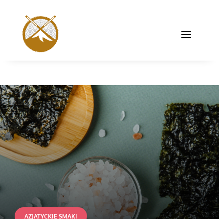
AZJATYCKIE SMAKI