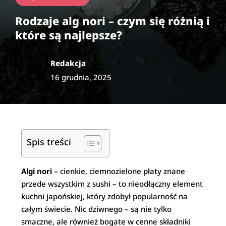
Rodzaje alg nori – czym się różnią i
które są najlepsze?
Redakcja
16 grudnia, 2025
Spis treści
Algi nori
– cienkie, ciemnozielone płaty znane
przede wszystkim z sushi – to nieodłączny element
kuchni japońskiej, który zdobył popularność na
całym świecie. Nic dziwnego – są nie tylko
smaczne, ale również bogate w cenne składniki