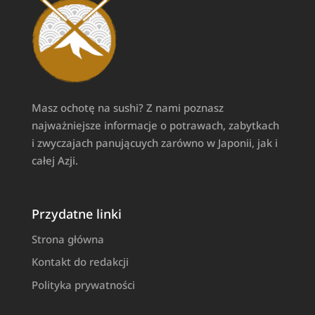
Masz ochotę na sushi? Z nami poznasz
najważniejsze informacje o potrawach, zabytkach
i zwyczajach panującuych zarówno w Japonii, jak i
całej Azji.
Przydatne linki
Strona główna
Kontakt do redakcji
Polityka prywatności