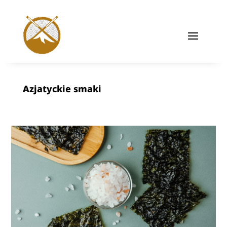
Azjatyckie smaki