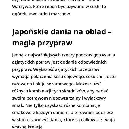
Warzywa, które mogą być używane w sushi to
ogórek, awokado i marchew.
Japońskie dania na obiad –
magia przypraw
Jedną z najważniejszych rzeczy podczas gotowania
azjatyckich potraw jest dodanie odpowiednich
przypraw. Większość azjatyckich przepisów
wymaga połączenia sosu sojowego, sosu chili, octu
ryżowego i oleju sezamowego. Możesz użyć
różnych kombinacji tych składników, aby nadać
swoim potrawom niepowtarzalny i wyjątkowy
smak. Nie tylko uzyskasz różne kombinacje
smakowe z każdym daniem, ale również będziesz
w stanie stworzyć dania, które są całkowicie twoją
własną kreacją.