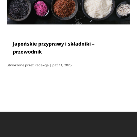
Japońskie przyprawy i składniki –
przewodnik
utworzone przez
Redakcja
|
paź 11, 2025