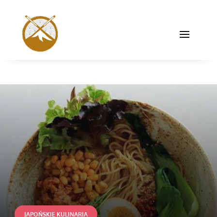
JAPOŃSKIE KULINARIA