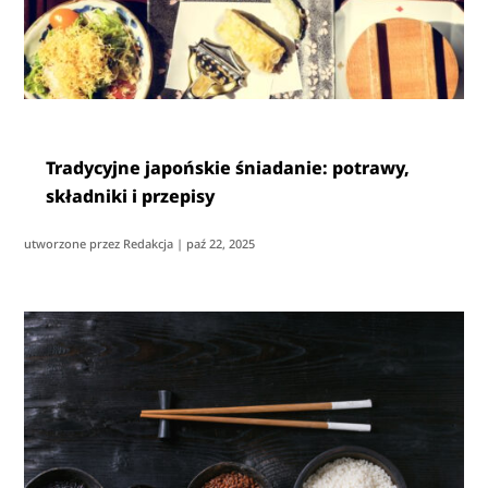
Tradycyjne japońskie śniadanie: potrawy,
składniki i przepisy
utworzone przez
Redakcja
|
paź 22, 2025