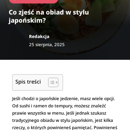
Co zjeść na obiad w stylu
japońskim?
Redakcja
25 sierpnia, 2025
Spis treści
Jeśli chodzi o japońskie jedzenie, masz wiele opcji.
Od sushi i ramen do tempury, możesz znaleźć
prawie wszystko w menu. Jeśli jednak szukasz
tradycyjnego obiadu w stylu japońskim, jest kilka
rzeczy, o których powinieneś pamiętać. Powinieneś