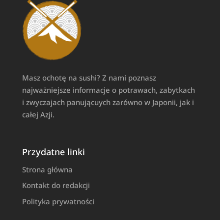
Masz ochotę na sushi? Z nami poznasz
najważniejsze informacje o potrawach, zabytkach
i zwyczajach panującuych zarówno w Japonii, jak i
całej Azji.
Przydatne linki
Strona główna
Kontakt do redakcji
Polityka prywatności