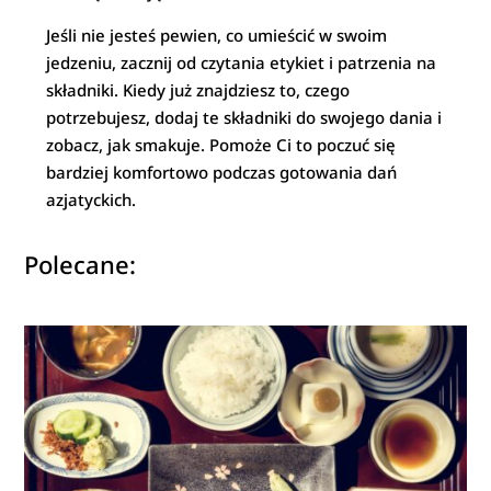
Jeśli nie jesteś pewien, co umieścić w swoim
jedzeniu, zacznij od czytania etykiet i patrzenia na
składniki. Kiedy już znajdziesz to, czego
potrzebujesz, dodaj te składniki do swojego dania i
zobacz, jak smakuje. Pomoże Ci to poczuć się
bardziej komfortowo podczas gotowania dań
azjatyckich.
Polecane: