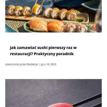
Jak zamawiać sushi pierwszy raz w
restauracji? Praktyczny poradnik
utworzone przez
Redakcja
|
gru 14, 2025