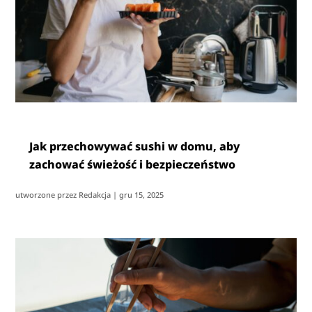
Jak przechowywać sushi w domu, aby
zachować świeżość i bezpieczeństwo
utworzone przez
Redakcja
|
gru 15, 2025