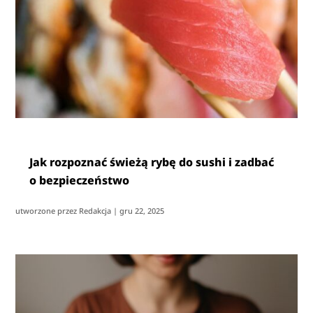
Jak rozpoznać świeżą rybę do sushi i zadbać
o bezpieczeństwo
utworzone przez
Redakcja
|
gru 22, 2025