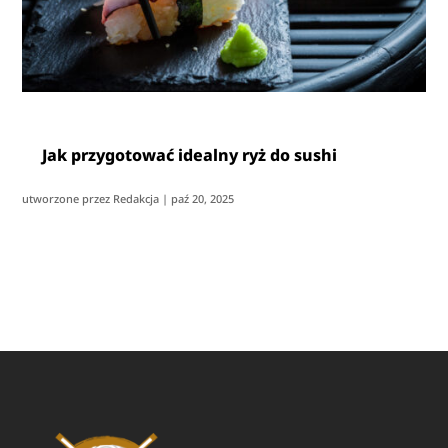
Jak przygotować idealny ryż do sushi
utworzone przez
Redakcja
|
paź 20, 2025