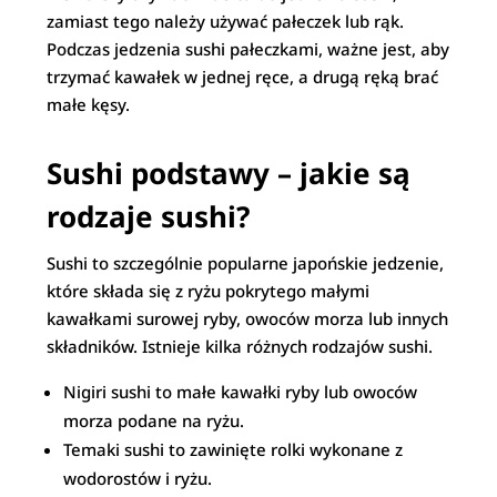
zamiast tego należy używać pałeczek lub rąk.
Podczas jedzenia sushi pałeczkami, ważne jest, aby
trzymać kawałek w jednej ręce, a drugą ręką brać
małe kęsy.
Sushi podstawy – jakie są
rodzaje sushi?
Sushi to szczególnie popularne japońskie jedzenie,
które składa się z ryżu pokrytego małymi
kawałkami surowej ryby, owoców morza lub innych
składników. Istnieje kilka różnych rodzajów sushi.
Nigiri sushi to małe kawałki ryby lub owoców
morza podane na ryżu.
Temaki sushi to zawinięte rolki wykonane z
wodorostów i ryżu.