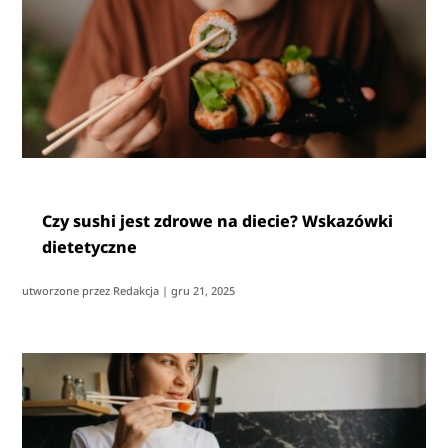
Czy sushi jest zdrowe na diecie? Wskazówki
dietetyczne
utworzone przez
Redakcja
|
gru 21, 2025