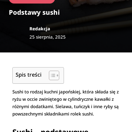
Podstawy sushi
Redakcja
25 sierpnia, 2025
Spis treści
Sushi to rodzaj kuchni japońskiej, która składa się z
ryżu w occie zwiniętego w cylindryczne kawałki z
różnymi dodatkami. Sielawa, tuńczyk i inne ryby są
powszechnymi składnikami rolek sushi.