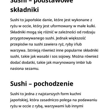
Sushi – podstawowe
składniki
Sushi to japońskie danie, które jest wykonane z
ryżu w occie, który jest uformowany w małe kulki.
Składniki mogą się różnić w zależności od rodzaju
przygotowywanego sushi. Jednak większość
przepisów na sushi zawiera ryż, ryby i/lub
warzywa. Istnieją również inne popularne składniki
sushi, takie jak wasabi i sos sojowy. Można również
dodać dodatki, takie jak marynowany imbir lub
nasiona sezamu.
Sushi – pochodzenie
Sushi to jedna z najstarszych form kuchni
japońskiej, która zasadniczo polega na podawaniu
ryżu w occie z rybą, warzywami lub innymi