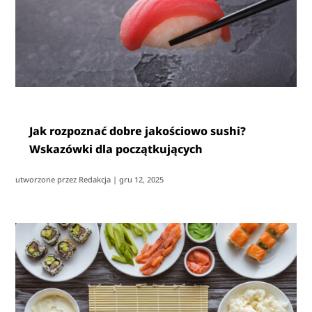
Jak rozpoznać dobre jakościowo sushi?
Wskazówki dla początkujących
utworzone przez
Redakcja
|
gru 12, 2025