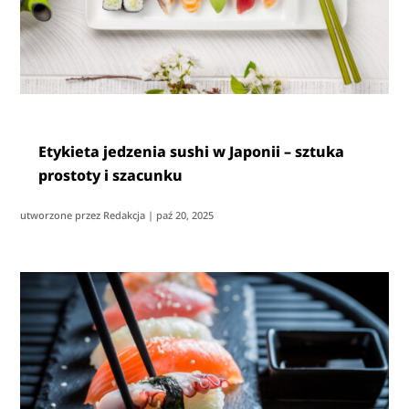
Etykieta jedzenia sushi w Japonii – sztuka
prostoty i szacunku
utworzone przez
Redakcja
|
paź 20, 2025