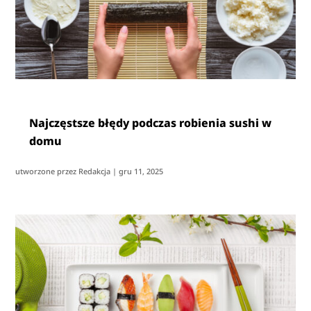
Najczęstsze błędy podczas robienia sushi w
domu
utworzone przez
Redakcja
|
gru 11, 2025