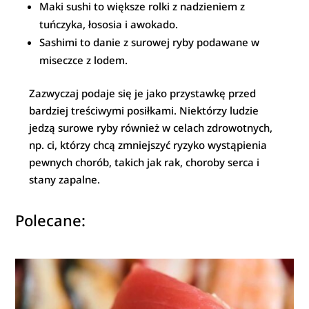
Maki sushi to większe rolki z nadzieniem z
tuńczyka, łososia i awokado.
Sashimi to danie z surowej ryby podawane w
miseczce z lodem.
Zazwyczaj podaje się je jako przystawkę przed
bardziej treściwymi posiłkami. Niektórzy ludzie
jedzą surowe ryby również w celach zdrowotnych,
np. ci, którzy chcą zmniejszyć ryzyko wystąpienia
pewnych chorób, takich jak rak, choroby serca i
stany zapalne.
Polecane: