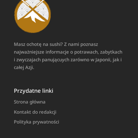
Masz ochotę na sushi? Z nami poznasz
najważniejsze informacje o potrawach, zabytkach
i zwyczajach panującuych zarówno w Japonii, jak i
całej Azji.
Przydatne linki
Strona główna
Kontakt do redakcji
Polityka prywatności