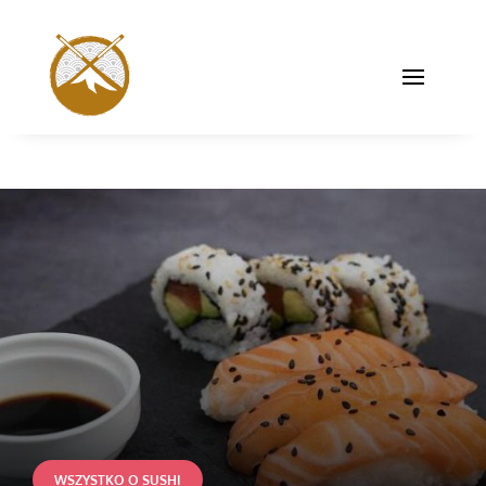
WSZYSTKO O SUSHI