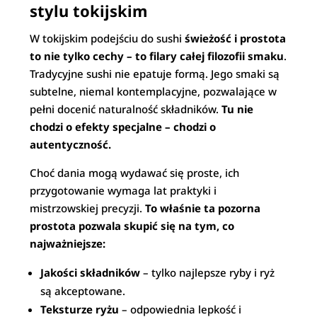
stylu tokijskim
W tokijskim podejściu do sushi
świeżość i prostota
to nie tylko cechy – to filary całej filozofii smaku
.
Tradycyjne sushi nie epatuje formą. Jego smaki są
subtelne, niemal kontemplacyjne, pozwalające w
pełni docenić naturalność składników.
Tu nie
chodzi o efekty specjalne – chodzi o
autentyczność.
Choć dania mogą wydawać się proste, ich
przygotowanie wymaga lat praktyki i
mistrzowskiej precyzji.
To właśnie ta pozorna
prostota pozwala skupić się na tym, co
najważniejsze:
Jakości składników
– tylko najlepsze ryby i ryż
są akceptowane.
Teksturze ryżu
– odpowiednia lepkość i