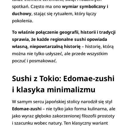
spotkań. Często ma ono
wymiar symboliczny i
duchowy
, stając się rytuałem, który łączy
pokolenia.
To właśnie połączenie geografii, historii i tradycji
sprawia, że każde regionalne sushi opowiada
własną, niepowtarzalną historię
– historię, którą
można nie tylko usłyszeć, ale przede wszystkim
poczuć i posmakować.
Sushi z Tokio: Edomae-zushi
i klasyka minimalizmu
W samym sercu japońskiej stolicy narodził się styl
Edomae-zushi
– nie tylko jako forma kulinarna, ale
jako wyraz głęboko zakorzenionej filozofii prostoty
i szacunku wobec natury. Ten klasyczny wariant