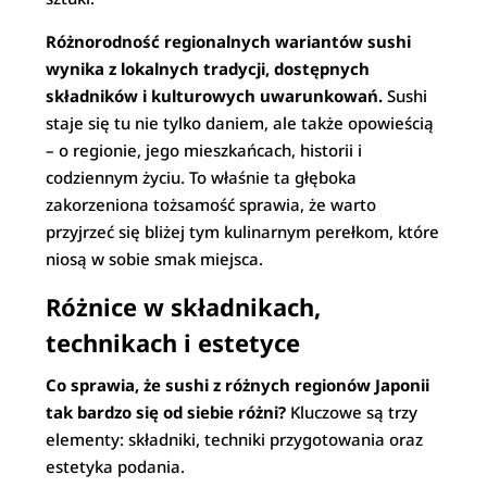
Różnorodność regionalnych wariantów sushi
wynika z lokalnych tradycji, dostępnych
składników i kulturowych uwarunkowań.
Sushi
staje się tu nie tylko daniem, ale także opowieścią
– o regionie, jego mieszkańcach, historii i
codziennym życiu. To właśnie ta głęboka
zakorzeniona tożsamość sprawia, że warto
przyjrzeć się bliżej tym kulinarnym perełkom, które
niosą w sobie smak miejsca.
Różnice w składnikach,
technikach i estetyce
Co sprawia, że sushi z różnych regionów Japonii
tak bardzo się od siebie różni?
Kluczowe są trzy
elementy: składniki, techniki przygotowania oraz
estetyka podania.