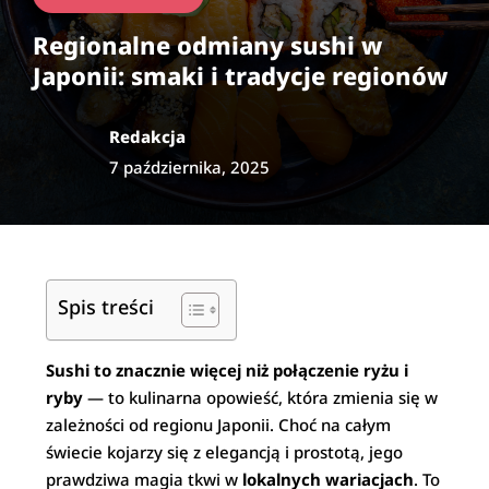
Regionalne odmiany sushi w
Japonii: smaki i tradycje regionów
Redakcja
7 października, 2025
Spis treści
Sushi to znacznie więcej niż połączenie ryżu i
ryby
— to kulinarna opowieść, która zmienia się w
zależności od regionu Japonii. Choć na całym
świecie kojarzy się z elegancją i prostotą, jego
prawdziwa magia tkwi w
lokalnych wariacjach
. To