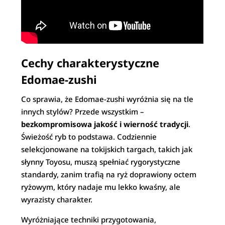
Cechy charakterystyczne
Edomae-zushi
Co sprawia, że Edomae-zushi wyróżnia się na tle
innych stylów? Przede wszystkim –
bezkompromisowa jakość i wierność tradycji
.
Świeżość ryb to podstawa. Codziennie
selekcjonowane na tokijskich targach, takich jak
słynny Toyosu, muszą spełniać rygorystyczne
standardy, zanim trafią na ryż doprawiony octem
ryżowym, który nadaje mu lekko kwaśny, ale
wyrazisty charakter.
Wyróżniające techniki przygotowania,