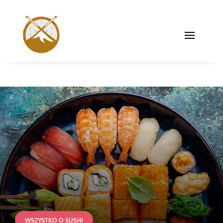
WSZYSTKO O SUSHI